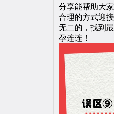
分享能帮助大家
合理的方式迎接
无二的，找到最
孕连连！