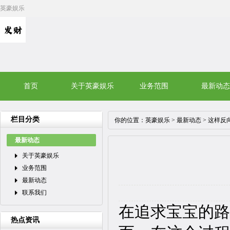
英豪娱乐
首页
关于英豪娱乐
业务范围
最新动态
栏目分类
你的位置：
英豪娱乐
>
最新动态
> 这样反
最新动态
关于英豪娱乐
业务范围
最新动态
联系我们
在追求宝宝的路
热点资讯