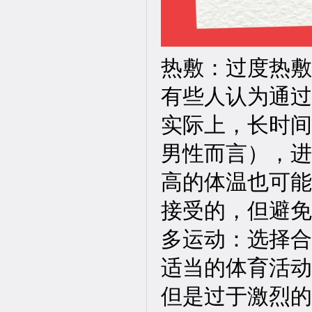
热敷：过度热敷
有些人认为通过
实际上，长时间
男性而言），进
高的体温也可能
接受的，但避免
多运动：选择合
适当的体育活动
但是过于激烈的