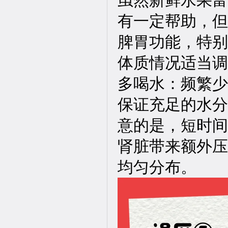
虽然新鲜水果富
有一定帮助，但
脾胃功能，特别
体质情况适当调
多喝水：频繁少
保证充足的水分
意的是，短时间
肾脏带来额外压
均匀分布。