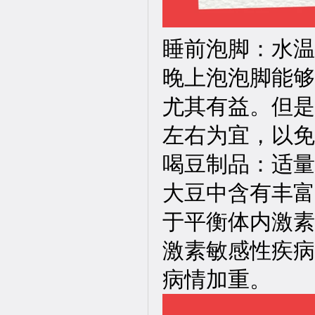
睡前泡脚：水温
晚上泡泡脚能够
尤其有益。但是
左右为宜，以免
喝豆制品：适量
大豆中含有丰富
于平衡体内激素
激素敏感性疾病
病情加重。