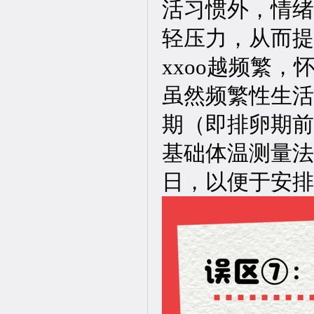
活习惯外，情绪
轻压力，从而提
xxoo越频繁
虽然频繁性生活
期（即排卵期前
基础体温测量法
日，以便于安排