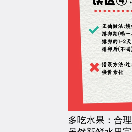
多吃水果：合理