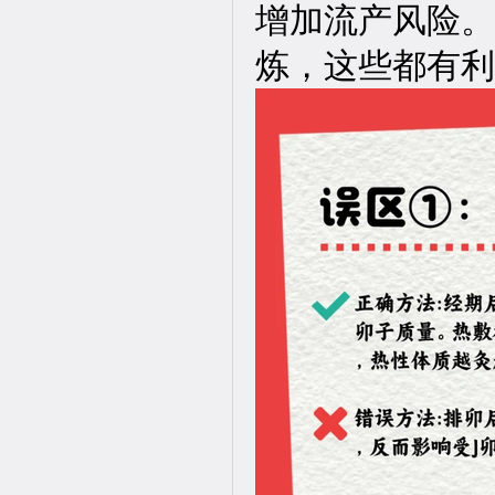
增加流产风险。
炼，这些都有利