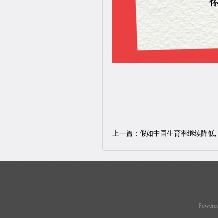
上一篇：
假如中国生育率继续降低, 
Powere