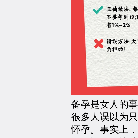
备孕是女人的事
很多人误以为只
怀孕。事实上，