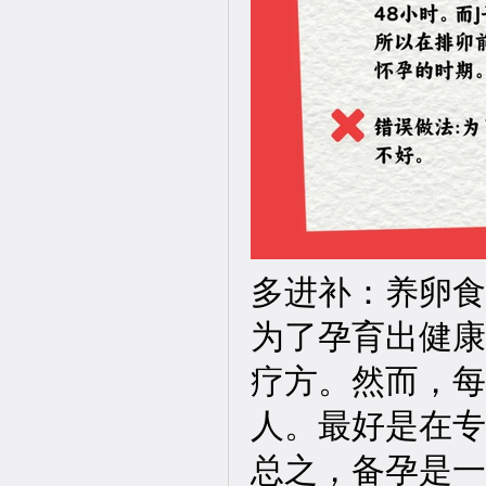
多进补：养卵食
为了孕育出健康
疗方。然而，每
人。最好是在专
总之，备孕是一